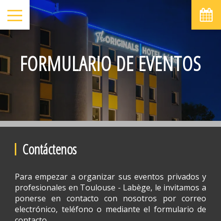
FORMULARIO DE EVENTOS
Contáctenos
Para empezar a organizar sus eventos privados y
profesionales en Toulouse - Labège, le invitamos a
ponerse en contacto con nosotros por correo
electrónico, teléfono o mediante el formulario de
contacto.